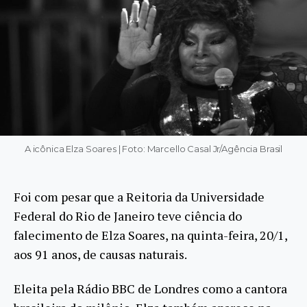
A icônica Elza Soares | Foto: Marcello Casal Jr/Agência Brasil
Foi com pesar que a Reitoria da Universidade
Federal do Rio de Janeiro teve ciência do
falecimento de Elza Soares, na quinta-feira, 20/1,
aos 91 anos, de causas naturais.
Eleita pela Rádio BBC de Londres como a cantora