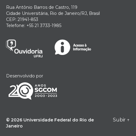
Rua Antônio Barros de Castro, 119
Cidade Universitária, Rio de Janeiro/RJ, Brasil
CEP: 21941-853
Telefone: +55 21 3733-1985
Desenvolvido por
Subir
↑
© 2026
Universidade Federal do Rio de
Janeiro