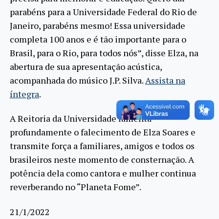
parabéns para a Universidade Federal do Rio de
Janeiro, parabéns mesmo! Essa universidade
completa 100 anos e é tão importante para o
Brasil, para o Rio, para todos nós”, disse Elza, na
abertura de sua apresentação acústica,
acompanhada do músico J.P. Silva.
Assista na
íntegra
.
A Reitoria da Universidade lamenta
profundamente o falecimento de Elza Soares e
transmite força a familiares, amigos e todos os
brasileiros neste momento de consternação. A
potência dela como cantora e mulher continua
reverberando no “Planeta Fome”.
21/1/2022