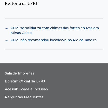
Reitoria da UFRJ
←
UFRJ se solidariza com vítimas das fortes chuvas em
Minas Gerais
→
UFRJ não recomendou lockdown no Rio de Janeiro
Sala de Imprensa
Boletim Oficial da UFRJ
Acessibilidade e Inclusão
Perguntas Frequentes