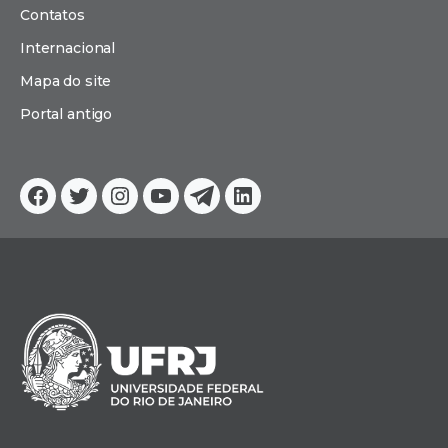
Contatos
Internacional
Mapa do site
Portal antigo
Facebook
Twitter
Instagram
YouTube
Telegram
Linkedin