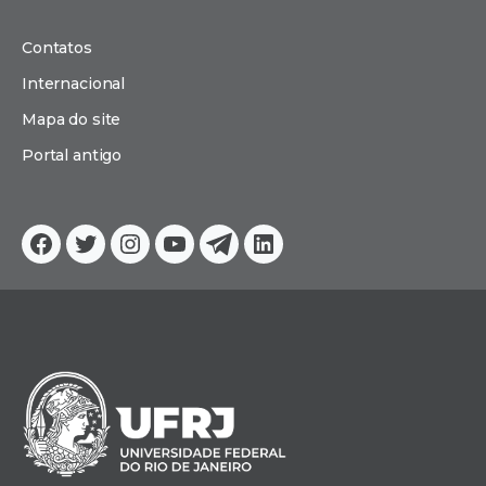
Contatos
Internacional
Mapa do site
Portal antigo
Facebook
Twitter
Instagram
YouTube
Telegram
Linkedin