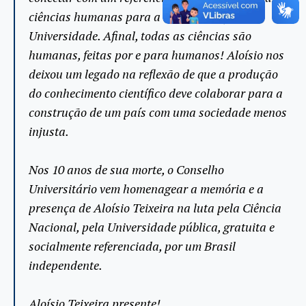
ciências humanas para a reestruturação da
Universidade. Afinal, todas as ciências são
humanas, feitas por e para humanos! Aloísio nos
deixou um legado na reflexão de que a produção
do conhecimento científico deve colaborar para a
construção de um país com uma sociedade menos
injusta.
Nos 10 anos de sua morte, o Conselho
Universitário vem homenagear a memória e a
presença de Aloísio Teixeira na luta pela Ciência
Nacional, pela Universidade pública, gratuita e
socialmente referenciada, por um Brasil
independente.
Aloísio Teixeira presente!