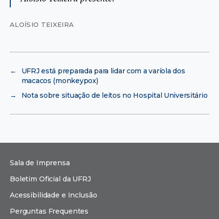
ALOÍSIO TEIXEIRA
←
UFRJ está preparada para lidar com a varíola dos
macacos (monkeypox)
→
Nota sobre situação de leitos no Hospital Universitário
Sala de Imprensa
Boletim Oficial da UFRJ
Acessibilidade e Inclusão
Perguntas Frequentes