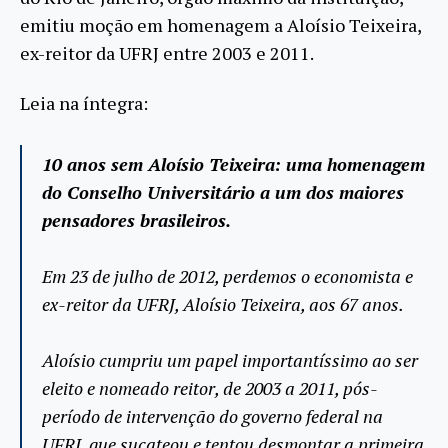
emitiu moção em homenagem a Aloísio Teixeira,
ex-reitor da UFRJ entre 2003 e 2011.
Leia na íntegra:
10 anos sem Aloísio Teixeira: uma homenagem
do Conselho Universitário a um dos maiores
pensadores brasileiros.
Em 23 de julho de 2012, perdemos o economista e
ex-reitor da UFRJ, Aloísio Teixeira, aos 67 anos.
Aloísio cumpriu um papel importantíssimo ao ser
eleito e nomeado reitor, de 2003 a 2011, pós-
período de intervenção do governo federal na
UFRJ, que sucateou e tentou desmontar a primeira