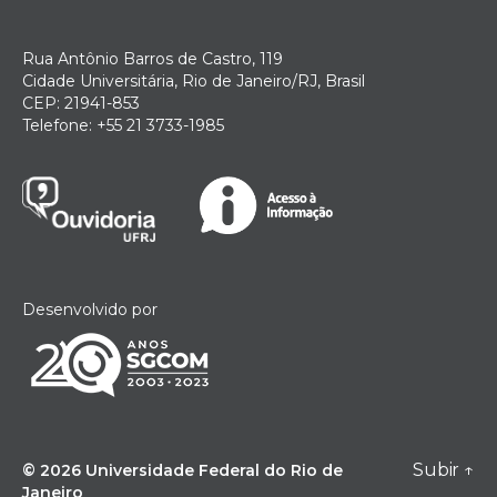
Rua Antônio Barros de Castro, 119
Cidade Universitária, Rio de Janeiro/RJ, Brasil
CEP: 21941-853
Telefone: +55 21 3733-1985
Desenvolvido por
Subir
↑
© 2026
Universidade Federal do Rio de
Janeiro