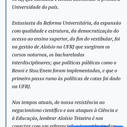
Universidade do país.
Entusiasta da Reforma Universitária, da expansão
com qualidade e estrutura, da democratização do
acesso ao ensino superior, do fim do vestibular, foi
na gestão de Aloísio na UFRJ que surgiram os
cursos noturnos, os bacharelados
interdisciplinares; que políticas públicas como o
Reuni e Sisu/Enem foram implementadas, e que o
primeiro passo rumo às políticas de cotas foi dado
na UFRJ.
Nos tempos atuais, de nossa resistência ao
negacionismo científico e aos ataques à Ciência e
à Educação, lembrar Aloísio Teixeira é nos
conectar com um referencial: a importância das