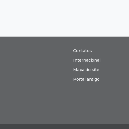
Contatos
Internacional
Mapa do site
Portal antigo
n