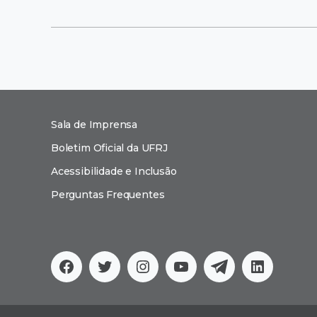
Sala de Imprensa
Boletim Oficial da UFRJ
Acessibilidade e Inclusão
Perguntas Frequentes
Facebook
Twitter
Instagram
YouTube
Telegram
Linkedi