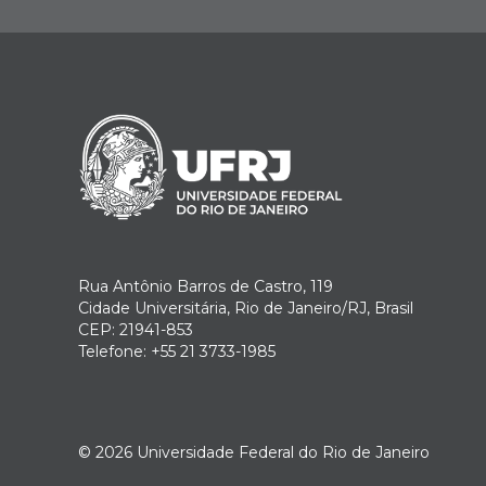
Rua Antônio Barros de Castro, 119
Cidade Universitária, Rio de Janeiro/RJ, Brasil
CEP: 21941-853
Telefone: +55 21 3733-1985
© 2026
Universidade Federal do Rio de Janeiro