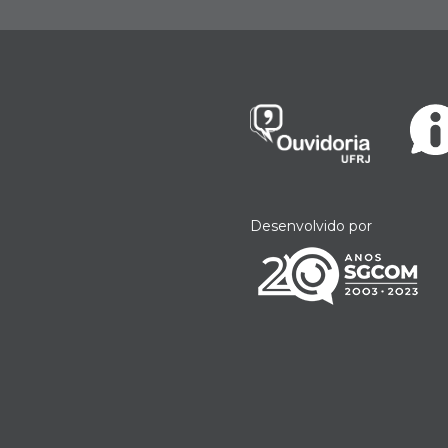
Desenvolvido por