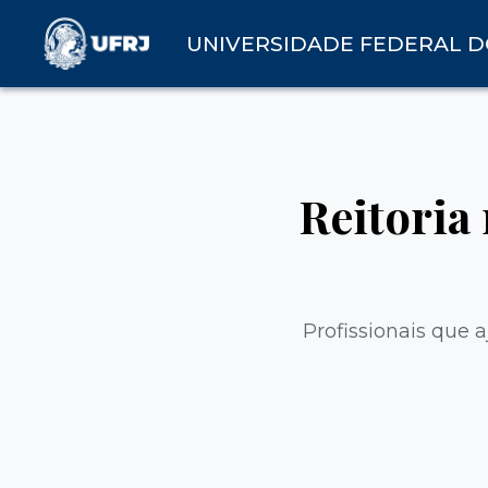
UNIVERSIDADE FEDERAL D
Reitoria 
Profissionais que 