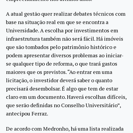
A atual gestão quer realizar debates técnicos com
base na situação real em que se encontra a
Universidade. A escolha por investimentos em
infraestrutura também não será fácil. Há imóveis
que são tombados pelo patrimônio histórico e
podem apresentar diversos problemas ao iniciar-
se qualquer tipo de reforma, o que trará gastos
maiores que os previstos. “Ao entrar em uma
licitação, o investidor deverá saber o quanto
precisará desembolsar. É algo que tem de estar
claro em um documento. Haverá escolhas difíceis,
que serão definidas no Conselho Universitário”,
antecipou Ferraz.
De acordo com Medronho, há uma lista realizada