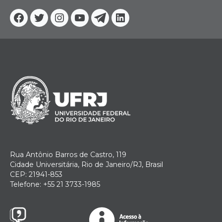
Facebook
Twitter
Instagram
YouTube
Telegram
Linkedin
Rua Antônio Barros de Castro, 119
Cidade Universitária, Rio de Janeiro/RJ, Brasil
CEP: 21941-853
Telefone: +55 21 3733-1985