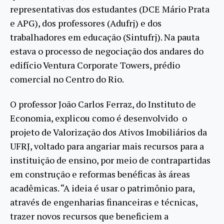
representativas dos estudantes (DCE Mário Prata
e APG), dos professores (Adufrj) e dos
trabalhadores em educação (Sintufrj). Na pauta
estava o processo de negociação dos andares do
edifício Ventura Corporate Towers, prédio
comercial no Centro do Rio.
O professor João Carlos Ferraz, do Instituto de
Economia, explicou como é desenvolvido o
projeto de Valorização dos Ativos Imobiliários da
UFRJ, voltado para angariar mais recursos para a
instituição de ensino, por meio de contrapartidas
em construção e reformas benéficas às áreas
acadêmicas. “A ideia é usar o patrimônio para,
através de engenharias financeiras e técnicas,
trazer novos recursos que beneficiem a