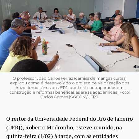
O professor João Carlos Ferraz (camisa de mangas curtas)
explicou como é desenvolvido o projeto de Valorização dos
Ativos Imobiliários da UFRJ, que terá contrapartidas em
construção e reformas benéficas às áreas acadêmicas | Foto:
Carlos Gomes (SGCOM/UFRJ)
O reitor da Universidade Federal do Rio de Janeiro
(UFRJ), Roberto Medronho, esteve reunido, na
quinta-feira (1/02) à tarde, com as entidades