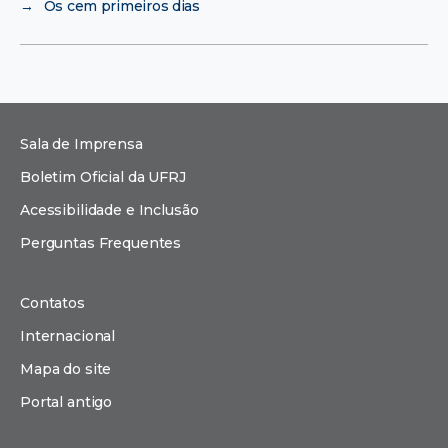
→
Os cem primeiros dias
Sala de Imprensa
Boletim Oficial da UFRJ
Acessibilidade e Inclusão
Perguntas Frequentes
Contatos
Internacional
Mapa do site
Portal antigo