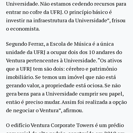
Universidade. Não estamos cedendo recursos para
entrar no cofre da UFRJ. O princípio básico é
investir na infraestrutura da Universidade”, frisou
o economista.
Segundo Ferraz, a Escola de Música é a única
unidade da UFRJ a ocupar dois dos 10 andares do
Ventura pertencentes à Universidade. “Os ativos
que a UFRJ tem são dois: cérebro e patrimônio
imobiliário. Se temos um imóvel que não está
gerando valor, a propriedade está ociosa. Se não
gera bens para a Universidade cumprir seu papel,
então é preciso mudar. Assim foi realizada a opção
de negociar o Ventura”, afirmou.
O edifício Ventura Corporate Towers é um prédio