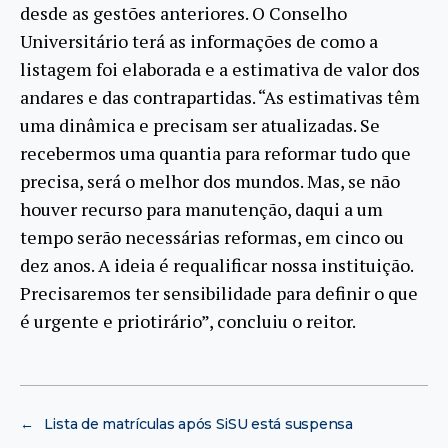
desde as gestões anteriores. O Conselho
Universitário terá as informações de como a
listagem foi elaborada e a estimativa de valor dos
andares e das contrapartidas. “As estimativas têm
uma dinâmica e precisam ser atualizadas. Se
recebermos uma quantia para reformar tudo que
precisa, será o melhor dos mundos. Mas, se não
houver recurso para manutenção, daqui a um
tempo serão necessárias reformas, em cinco ou
dez anos. A ideia é requalificar nossa instituição.
Precisaremos ter sensibilidade para definir o que
é urgente e priotirário”, concluiu o reitor.
←
Lista de matrículas após SiSU está suspensa