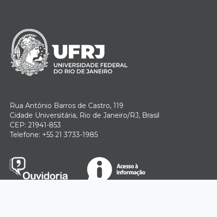
Rua Antônio Barros de Castro, 119
Cidade Universitária, Rio de Janeiro/RJ, Brasil
CEP: 21941-853
Telefone: +55 21 3733-1985
Desenvolvido por