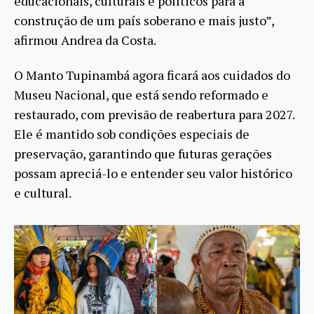
educacionais, culturais e políticos para a
construção de um país soberano e mais justo”,
afirmou Andrea da Costa.
O Manto Tupinambá agora ficará aos cuidados do
Museu Nacional, que está sendo reformado e
restaurado, com previsão de reabertura para 2027.
Ele é mantido sob condições especiais de
preservação, garantindo que futuras gerações
possam apreciá-lo e entender seu valor histórico
e cultural.