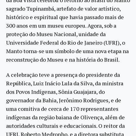
sagrado Tupinambá, artefato de valor artístico,
histórico e espiritual que havia passado mais de
300 anos em um museu europeu. Agora, sob a
proteção do Museu Nacional, unidade da
Universidade Federal do Rio de Janeiro (UFRJ), o
Manto torna-se um símbolo de uma nova etapa na
reconstrução do Museu e na história do Brasil.
A celebração teve a presença do presidente da
República, Luiz Inácio Lula da Silva, da ministra
dos Povos Indígenas, Sônia Guajajara, do
governador da Bahia, Jerônimo Rodrigues, e de
uma comitiva de cerca de 170 representantes
indígenas da região baiana de Olivença, além de
autoridades culturais e educacionais. O reitor da
UFRJ, Roberto Medronho, e a diretora substituta