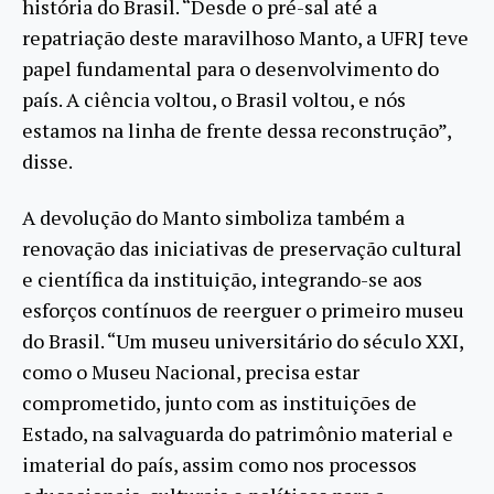
história do Brasil. “Desde o pré-sal até a
repatriação deste maravilhoso Manto, a UFRJ teve
papel fundamental para o desenvolvimento do
país. A ciência voltou, o Brasil voltou, e nós
estamos na linha de frente dessa reconstrução”,
disse.
A devolução do Manto simboliza também a
renovação das iniciativas de preservação cultural
e científica da instituição, integrando-se aos
esforços contínuos de reerguer o primeiro museu
do Brasil. “Um museu universitário do século XXI,
como o Museu Nacional, precisa estar
comprometido, junto com as instituições de
Estado, na salvaguarda do patrimônio material e
imaterial do país, assim como nos processos