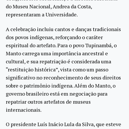
do Museu Nacional, Andrea da Costa,
representaram a Universidade.
A celebração incluiu cantos e danças tradicionais
dos povos indígenas, reforçando o caráter
espiritual do artefato. Para o povo Tupinambá, o
Manto carrega uma importância ancestral e
cultural, e sua repatriação é considerada uma
“restituição histórica”, vista como um passo
significativo no reconhecimento de seus direitos
sobre o patrimônio indígena. Além do Manto, o
governo brasileiro está em negociação para
repatriar outros artefatos de museus
internacionais.
O presidente Luís Inácio Lula da Silva, que esteve