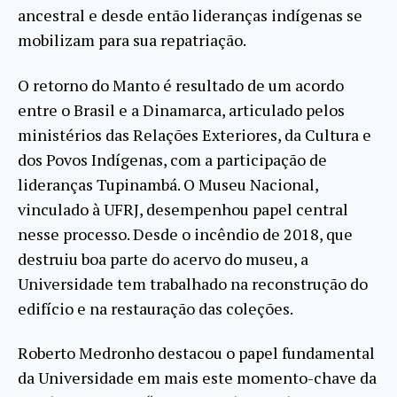
ancestral e desde então lideranças indígenas se
mobilizam para sua repatriação.
O retorno do Manto é resultado de um acordo
entre o Brasil e a Dinamarca, articulado pelos
ministérios das Relações Exteriores, da Cultura e
dos Povos Indígenas, com a participação de
lideranças Tupinambá. O Museu Nacional,
vinculado à UFRJ, desempenhou papel central
nesse processo. Desde o incêndio de 2018, que
destruiu boa parte do acervo do museu, a
Universidade tem trabalhado na reconstrução do
edifício e na restauração das coleções.
Roberto Medronho destacou o papel fundamental
da Universidade em mais este momento-chave da