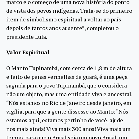
marco e o começo de uma nova história do ponto
de vista dos povos indígenas. Trata-se do primeiro
item de simbolismo espiritual a voltar ao país
depois de tantos anos ausente”, completou o
presidente Lula.
Valor Espiritual
O Manto Tupinambá, com cerca de 1,8 m de altura
e feito de penas vermelhas de guará, é uma peça
sagrada para o povo Tupinambá, que o considera
não um objeto, mas uma entidade viva e ancestral.
“Nós estamos no Rio de Janeiro desde janeiro, em
vigília, para que a gente dissesse ao Manto: “Nós
estamos aqui, estamos pertinho de você, ajude-
nos mais ainda! Viva mais 300 anos! Viva mais um
tempo, para que o Brasil seja um novo Brasil, um