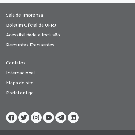
Sala de Imprensa
Boletim Oficial da UFRJ
Acessibilidade e Inclusão
Perguntas Frequentes
Contatos
Internacional
Mapa do site
Portal antigo
Facebook
Twitter
Instagram
YouTube
Telegram
Linkedin