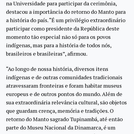
na Universidade para participar da cerimônia,
destacou a importância do retorno do Manto para
a história do país. “É um privilégio extraordinário
participar como presidente da República deste
momento tão especial não só para os povos
indígenas, mas para a história de todos nós,
brasileiros e brasileiras”, afirmou.
“Ao longo de nossa história, diversos itens
indígenas e de outras comunidades tradicionais
atravessaram fronteiras e foram habitar museus
europeus e de outros pontos do mundo. Além de
sua extraordinária relevância cultural, são objetos
que guardam crença, memória e tradições. O
retorno do Manto sagrado Tupinambá, até então
parte do Museu Nacional da Dinamarca, é um