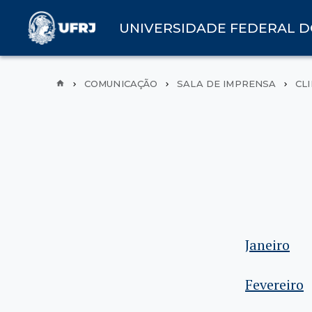
UNIVERSIDADE FEDERAL D
COMUNICAÇÃO
SALA DE IMPRENSA
CL
Janeiro
Fevereiro