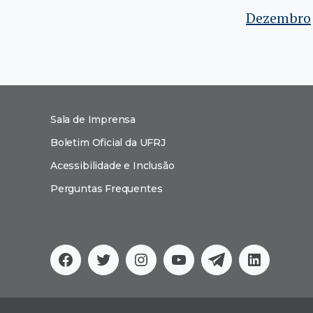
Dezembro
Sala de Imprensa
Boletim Oficial da UFRJ
Acessibilidade e Inclusão
Perguntas Frequentes
Facebook
Twitter
Instagram
YouTube
Telegram
Linkedi