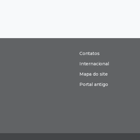
Contatos
Internacional
Mapa do site
Portal antigo
n