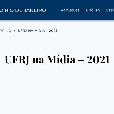
O RIO DE JANEIRO
Português
English
Esp
IPPING
UFRJ NA MÍDIA – 2021
UFRJ na Mídia – 2021