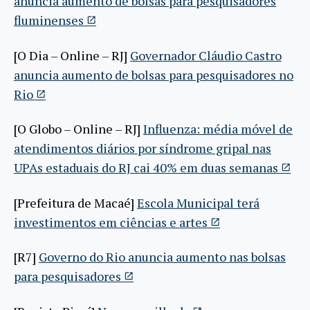
anuncia aumento de bolsas para pesquisadores
fluminenses
[O Dia – Online – RJ]
Governador Cláudio Castro
anuncia aumento de bolsas para pesquisadores no
Rio
[O Globo – Online – RJ]
Influenza: média móvel de
atendimentos diários por síndrome gripal nas
UPAs estaduais do RJ cai 40% em duas semanas
[Prefeitura de Macaé]
Escola Municipal terá
investimentos em ciências e artes
[R7]
Governo do Rio anuncia aumento nas bolsas
para pesquisadores