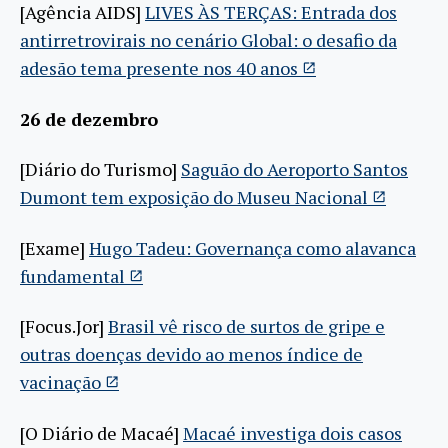
[Agência AIDS]
LIVES ÀS TERÇAS: Entrada dos
antirretrovirais no cenário Global: o desafio da
adesão tema presente nos 40 anos
26 de dezembro
[Diário do Turismo]
Saguão do Aeroporto Santos
Dumont tem exposição do Museu Nacional
[Exame]
Hugo Tadeu: Governança como alavanca
fundamental
[Focus.Jor]
Brasil vê risco de surtos de gripe e
outras doenças devido ao menos índice de
vacinação
[O Diário de Macaé]
Macaé investiga dois casos