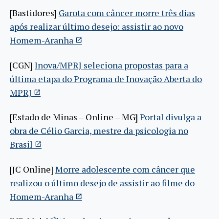
[Bastidores]
Garota com câncer morre três dias
após realizar último desejo: assistir ao novo
Homem-Aranha
[CGN]
Inova/MPRJ seleciona propostas para a
última etapa do Programa de Inovação Aberta do
MPRJ
[Estado de Minas – Online – MG]
Portal divulga a
obra de Célio Garcia, mestre da psicologia no
Brasil
[JC Online]
Morre adolescente com câncer que
realizou o último desejo de assistir ao filme do
Homem-Aranha