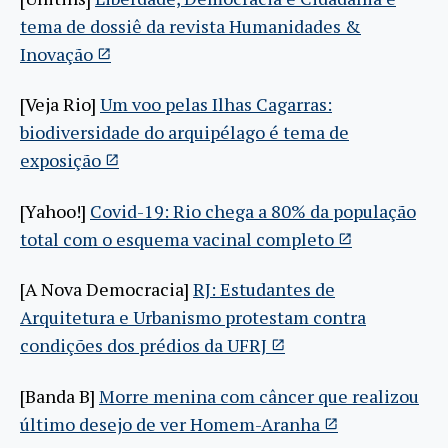
tema de dossiê da revista Humanidades &
Inovação
[Veja Rio]
Um voo pelas Ilhas Cagarras:
biodiversidade do arquipélago é tema de
exposição
[Yahoo!]
Covid-19: Rio chega a 80% da população
total com o esquema vacinal completo
[A Nova Democracia]
RJ: Estudantes de
Arquitetura e Urbanismo protestam contra
condições dos prédios da UFRJ
[Banda B]
Morre menina com câncer que realizou
último desejo de ver Homem-Aranha