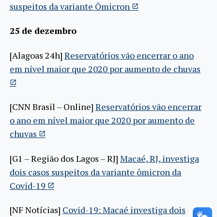
suspeitos da variante Ômicron
25 de dezembro
[Alagoas 24h]
Reservatórios vão encerrar o ano
em nível maior que 2020 por aumento de chuvas
[CNN Brasil – Online]
Reservatórios vão encerrar
o ano em nível maior que 2020 por aumento de
chuvas
[G1 – Região dos Lagos – RJ]
Macaé, RJ, investiga
dois casos suspeitos da variante ômicron da
Covid-19
[NF Notícias]
Covid-19: Macaé investiga dois