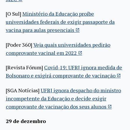
[O Sul]
Ministério da Educação proíbe
universidades federais de exigir passaporte da
vacina para aulas presenciais
[Poder 360]
Veja quais universidades pedirão
comprovante vacinal em 2022
[Revista Fórum]
Covid-19: UFRJ ignora medida de
Bolsonaro e exigirá comprovante de vacinação
[SGA Notícias]
UFRJ ignora despacho do ministro
incompetente da Educação e decide exigir
comprovante de vacinação dos seus alunos
29 de dezembro