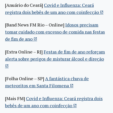
[Anuário do Ceará]
Covid e Influenza: Ceará
registra dois bebês de um ano com coinfecção
[Band News FM Rio – Online]
Idosos precisam
tomar cuidado com excesso de comida nas festas
de fim de ano
[Extra Online – RJ]
Festas de fim de ano reforçam
alerta sobre perigos de misturar álcool e direção
[Folha Online – SP]
A fantástica chuva de
meteoritos em Santa Filomena
[Mais FM]
Covid e Influenza: Ceará registra dois
bebês de um ano com coinfecção