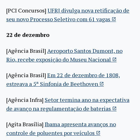
[PCI Concursos]
UFRJ divulga nova retificação de
seu novo Processo Seletivo com 61 vagas
22 de dezembro
[Agência Brasil]
Aeroporto Santos Dumont, no
Rio, recebe exposição do Museu Nacional
[Agência Brasil]
Em 22 de dezembro de 1808,
estreava a 5ª Sinfonia de Beethoven
[Agência Infra]
Setor termina ano na expectativa
de avanço na regulamentação de baterias
[Agita Brasília]
Ibama apresenta avanços no
controle de poluentes por veículos