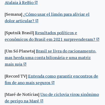
Atalaia à ReBio
[Semana]
¿Cómo usar el limón para aliviar el
dolor articular?
[Sputnik Brasil]
Resultados políticos e
econômicos do Brasil em 2021 surpreenderam?
[Um Só Planeta]
Brasil se livra do racionamento,
mas herda uma conta bilionária e uma matriz
mais suja
[Record TV]
Entenda como garantir encontros de
fim de ano mais seguros
[Maré de Notícias]
Uso de ciclovia virou sinônimo
de perigo na Maré