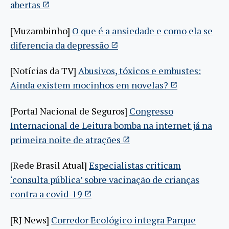
abertas
[Muzambinho]
O que é a ansiedade e como ela se
diferencia da depressão
[Notícias da TV]
Abusivos, tóxicos e embustes:
Ainda existem mocinhos em novelas?
[Portal Nacional de Seguros]
Congresso
Internacional de Leitura bomba na internet já na
primeira noite de atrações
[Rede Brasil Atual]
Especialistas criticam
‘consulta pública’ sobre vacinação de crianças
contra a covid-19
[RJ News]
Corredor Ecológico integra Parque