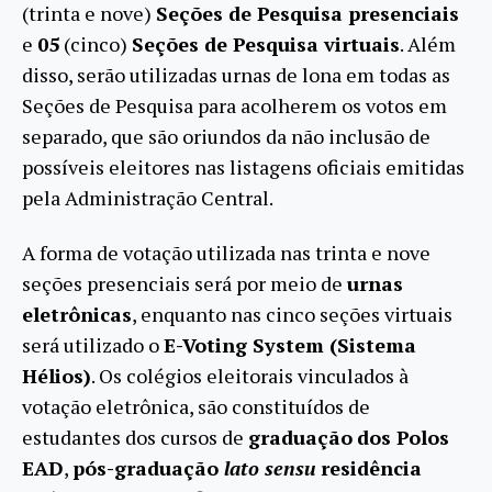
(trinta e nove)
Seções de Pesquisa presenciais
e
05
(cinco)
Seções de Pesquisa virtuais
. Além
disso, serão utilizadas urnas de lona em todas as
Seções de Pesquisa para acolherem os votos em
separado, que são oriundos da não inclusão de
possíveis eleitores nas listagens oficiais emitidas
pela Administração Central.
A forma de votação utilizada nas trinta e nove
seções presenciais será por meio de
urnas
eletrônicas
, enquanto nas cinco seções virtuais
será utilizado o
E-Voting System (Sistema
Hélios)
. Os colégios eleitorais vinculados à
votação eletrônica, são constituídos de
estudantes dos cursos de
graduação
dos Polos
EAD
,
pós-graduação
lato sensu
residência