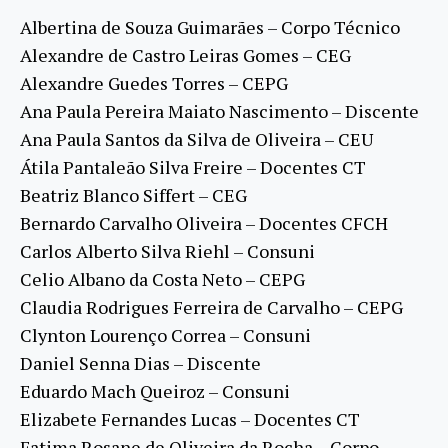
Albertina de Souza Guimarães – Corpo Técnico
Alexandre de Castro Leiras Gomes – CEG
Alexandre Guedes Torres – CEPG
Ana Paula Pereira Maiato Nascimento – Discente
Ana Paula Santos da Silva de Oliveira – CEU
Átila Pantaleão Silva Freire – Docentes CT
Beatriz Blanco Siffert – CEG
Bernardo Carvalho Oliveira – Docentes CFCH
Carlos Alberto Silva Riehl – Consuni
Celio Albano da Costa Neto – CEPG
Claudia Rodrigues Ferreira de Carvalho – CEPG
Clynton Lourenço Correa – Consuni
Daniel Senna Dias – Discente
Eduardo Mach Queiroz – Consuni
Elizabete Fernandes Lucas – Docentes CT
Fatima Rosane de Oliveira da Rocha – Corpo