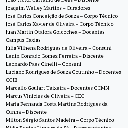
Joaquim Welley Martins – Curadores
José Carlos Conceição de Souza – Corpo Técnico
José Carlos Xavier de Oliveira – Corpo Técnico
Juan Martin Otalora Goicochea – Docentes
Campus Caxias
Júlia Vilhena Rodrigues de Oliveira – Consuni
Lenin Conrado Gomez Ferreira – Discente
Leonardo Paes Cinelli – Consuni
Luciano Rodrigues de Souza Coutinho – Docentes
CCJE
Marcello Goulart Teixeira – Docentes CCMN
Marcus Vinicius de Oliveira – CEG
Maria Fernanda Costa Martins Rodrigues da
Cunha – Discente
Milton Sérgio Santos Madeira – Corpo Técnico
Nidia Regina Limeira de Sá – Representantes