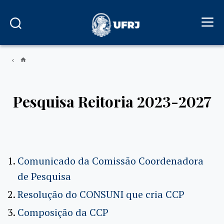
Pesquisa Reitoria 2023-2027
Comunicado da Comissão Coordenadora
de Pesquisa
Resolução do CONSUNI que cria CCP
Composição da CCP