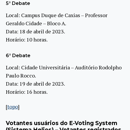
5° Debate
Local: Campus Duque de Caxias – Professor
Geraldo Cidade – Bloco A.
Data: 18 de abril de 2023.
Horário: 10 horas.
6° Debate
Local: Cidade Universitária – Auditório Rodolpho
Paulo Rocco.
Data: 19 de abril de 2023.
Horário: 16 horas.
[
topo
]
Votantes usuários do E-Voting System
(Sistema Helios) – Votantes registrados