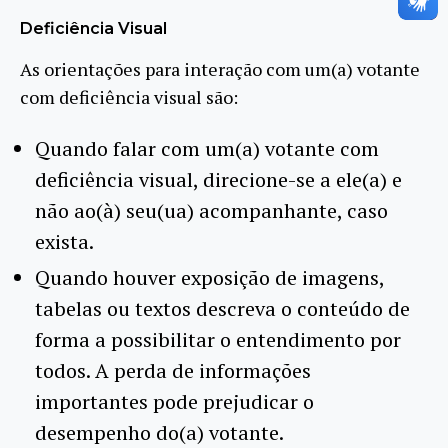
Deficiência Visual
As orientações para interação com um(a) votante
com deficiência visual são:
Quando falar com um(a) votante com
deficiência visual, direcione-se a ele(a) e
não ao(à) seu(ua) acompanhante, caso
exista.
Quando houver exposição de imagens,
tabelas ou textos descreva o conteúdo de
forma a possibilitar o entendimento por
todos. A perda de informações
importantes pode prejudicar o
desempenho do(a) votante.