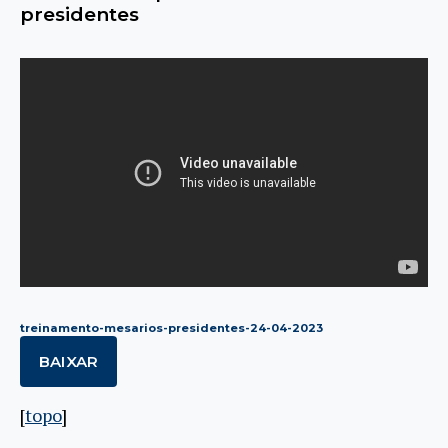
presidentes
treinamento-mesarios-presidentes-24-04-2023
BAIXAR
[
topo
]