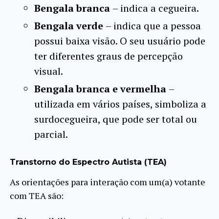
Bengala branca
– indica a cegueira.
Bengala verde
– indica que a pessoa
possui baixa visão. O seu usuário pode
ter diferentes graus de percepção
visual.
Bengala branca e vermelha
–
utilizada em vários países, simboliza a
surdocegueira, que pode ser total ou
parcial.
Transtorno do Espectro Autista (TEA)
As orientações para interação com um(a) votante
com TEA são: