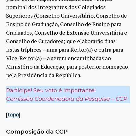
nominal dos integrantes dos Colegiados
Superiores (Conselho Universitário, Conselho de
Ensino de Graduação, Conselho de Ensino para
Graduados, Conselho de Extensão Universitária e
Conselho de Curadores) que elaborarão duas
listas tríplices – uma para Reitor(a) e outra para
Vice-Reitor(a) – a serem encaminhadas ao
Ministério da Educação, para posterior nomeação
pela Presidência da República.
Participe! Seu voto é importante!
Comissão Coordenadora da Pesquisa – CCP
[
topo
]
Composição da CCP