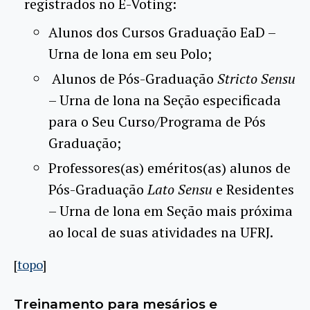
registrados no E-Voting:
Alunos dos Cursos Graduação EaD –
Urna de lona em seu Polo;
Alunos de Pós-Graduação
Stricto Sensu
– Urna de lona na Seção especificada
para o Seu Curso/Programa de Pós
Graduação;
Professores(as) eméritos(as) alunos de
Pós-Graduação
Lato Sensu
e Residentes
– Urna de lona em Seção mais próxima
ao local de suas atividades na UFRJ.
[
topo
]
Treinamento para mesários e