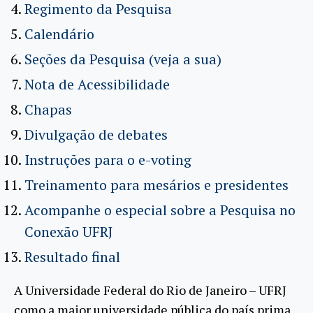
Regimento da Pesquisa
Calendário
Seções da Pesquisa (veja a sua)
Nota de Acessibilidade
Chapas
Divulgação de debates
Instruções para o e-voting
Treinamento para mesários e presidentes
Acompanhe o especial sobre a Pesquisa no
Conexão UFRJ
Resultado final
A Universidade Federal do Rio de Janeiro – UFRJ
como a maior universidade pública do país prima