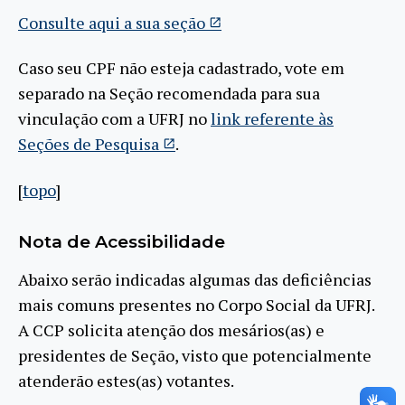
Consulte aqui a sua seção
Caso seu CPF não esteja cadastrado, vote em
separado na Seção recomendada para sua
vinculação com a UFRJ no
link referente às
Seções de Pesquisa
.
[
topo
]
Nota de Acessibilidade
Abaixo serão indicadas algumas das deficiências
mais comuns presentes no Corpo Social da UFRJ.
A CCP solicita atenção dos mesários(as) e
presidentes de Seção, visto que potencialmente
atenderão estes(as) votantes.