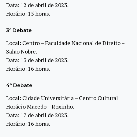
Data: 12 de abril de 2023.
Horário: 15 horas.
3° Debate
Local: Centro – Faculdade Nacional de Direito –
Salão Nobre.
Data: 13 de abril de 2023.
Horário: 16 horas.
4º Debate
Local: Cidade Universitária – Centro Cultural
Horácio Macedo – Roxinho.
Data: 17 de abril de 2023.
Horário: 16 horas.