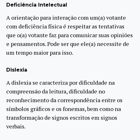
Deficiência Intelectual
A orientação para interação com um(a) votante
com deficiência física é respeitar as tentativas
que o(a) votante faz para comunicar suas opiniões
e pensamentos. Pode ser que ele(a) necessite de
um tempo maior para isso.
Dislexia
A dislexia se caracteriza por dificuldade na
compreensão da leitura, dificuldade no
reconhecimento da correspondência entre os
símbolos gráficos e os fonemas, bem como na
transformação de signos escritos em signos
verbais.