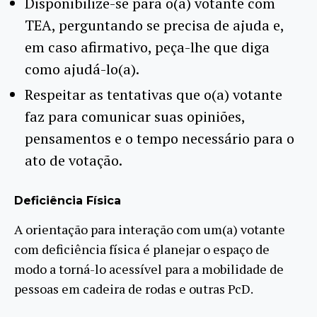
Disponibilize-se para o(a) votante com
TEA, perguntando se precisa de ajuda e,
em caso afirmativo, peça-lhe que diga
como ajudá-lo(a).
Respeitar as tentativas que o(a) votante
faz para comunicar suas opiniões,
pensamentos e o tempo necessário para o
ato de votação.
Deficiência Física
A orientação para interação com um(a) votante
com deficiência física é planejar o espaço de
modo a torná-lo acessível para a mobilidade de
pessoas em cadeira de rodas e outras PcD.