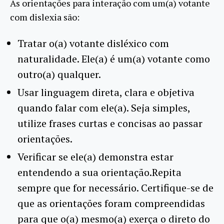
As orientações para interação com um(a) votante
com dislexia são:
Tratar o(a) votante disléxico com
naturalidade. Ele(a) é um(a) votante como
outro(a) qualquer.
Usar linguagem direta, clara e objetiva
quando falar com ele(a). Seja simples,
utilize frases curtas e concisas ao passar
orientações.
Verificar se ele(a) demonstra estar
entendendo a sua orientação.Repita
sempre que for necessário. Certifique-se de
que as orientações foram compreendidas
para que o(a) mesmo(a) exerça o direto do