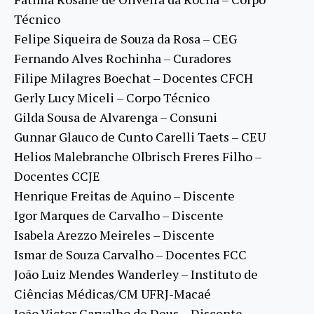
Técnico
Felipe Siqueira de Souza da Rosa – CEG
Fernando Alves Rochinha – Curadores
Filipe Milagres Boechat – Docentes CFCH
Gerly Lucy Miceli – Corpo Técnico
Gilda Sousa de Alvarenga – Consuni
Gunnar Glauco de Cunto Carelli Taets – CEU
Helios Malebranche Olbrisch Freres Filho –
Docentes CCJE
Henrique Freitas de Aquino – Discente
Igor Marques de Carvalho – Discente
Isabela Arezzo Meireles – Discente
Ismar de Souza Carvalho – Docentes FCC
João Luiz Mendes Wanderley – Instituto de
Ciências Médicas/CM UFRJ-Macaé
João Victor Carvalho de Deus – Discente