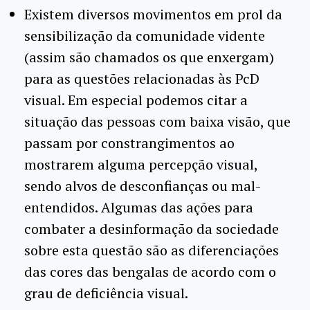
Existem diversos movimentos em prol da
sensibilização da comunidade vidente
(assim são chamados os que enxergam)
para as questões relacionadas às PcD
visual. Em especial podemos citar a
situação das pessoas com baixa visão, que
passam por constrangimentos ao
mostrarem alguma percepção visual,
sendo alvos de desconfianças ou mal-
entendidos. Algumas das ações para
combater a desinformação da sociedade
sobre esta questão são as diferenciações
das cores das bengalas de acordo com o
grau de deficiência visual.