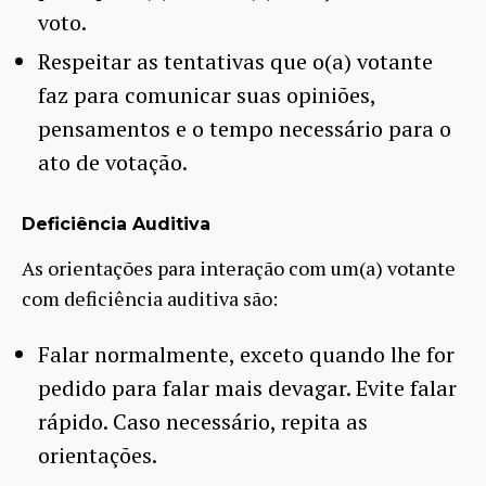
voto.
Respeitar as tentativas que o(a) votante
faz para comunicar suas opiniões,
pensamentos e o tempo necessário para o
ato de votação.
Deficiência Auditiva
As orientações para interação com um(a) votante
com deficiência auditiva são:
Falar normalmente, exceto quando lhe for
pedido para falar mais devagar. Evite falar
rápido. Caso necessário, repita as
orientações.