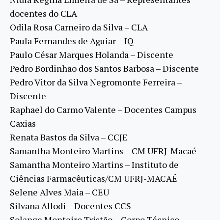
docentes do CLA
Odila Rosa Carneiro da Silva – CLA
Paula Fernandes de Aguiar – IQ
Paulo César Marques Holanda – Discente
Pedro Bordinhão dos Santos Barbosa – Discente
Pedro Vitor da Silva Negromonte Ferreira –
Discente
Raphael do Carmo Valente – Docentes Campus
Caxias
Renata Bastos da Silva – CCJE
Samantha Monteiro Martins – CM UFRJ-Macaé
Samantha Monteiro Martins – Instituto de
Ciências Farmacêuticas/CM UFRJ-MACAÉ
Selene Alves Maia – CEU
Silvana Allodi – Docentes CCS
Solange Monteiro Tristão – Corpo Técnico