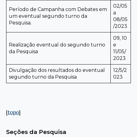
02/05
Período de Campanha com Debates em
a
um eventual segundo turno da
08/05
Pesquisa.
/2023
09, 10
Realização eventual do segundo turno
e
da Pesquisa
11/05/
2023
Divulgação dos resultados do eventual
12/5/2
segundo turno da Pesquisa
023
[
topo
]
Seções da Pesquisa