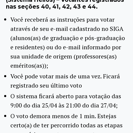
nas seções 40, 41, 42, 43 e 44.
Você receberá as instruções para votar
através de seu e-mail cadastrado no SIGA
(alunos(as) de graduação e pós-graduação
e residentes) ou do e-mail informado por
sua unidade de origem (professores(as)
eméritos(as));
Você pode votar mais de uma vez. Ficará
registrado seu último voto
O sistema ficará aberto para votação das
9:00 do dia 25/04 às 21:00 do dia 27/04;
O voto demora menos de 1 min. Estejas
certo(a) de ter percorrido todas as etapas