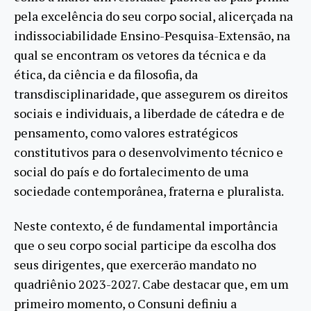
pela excelência do seu corpo social, alicerçada na
indissociabilidade Ensino-Pesquisa-Extensão, na
qual se encontram os vetores da técnica e da
ética, da ciência e da filosofia, da
transdisciplinaridade, que assegurem os direitos
sociais e individuais, a liberdade de cátedra e de
pensamento, como valores estratégicos
constitutivos para o desenvolvimento técnico e
social do país e do fortalecimento de uma
sociedade contemporânea, fraterna e pluralista.
Neste contexto, é de fundamental importância
que o seu corpo social participe da escolha dos
seus dirigentes, que exercerão mandato no
quadriênio 2023-2027. Cabe destacar que, em um
primeiro momento, o Consuni definiu a