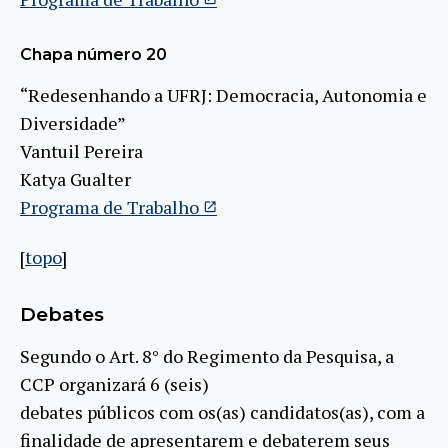
Chapa número 20
“Redesenhando a UFRJ: Democracia, Autonomia e
Diversidade”
Vantuil Pereira
Katya Gualter
Programa de Trabalho
[
topo
]
Debates
Segundo o Art. 8° do Regimento da Pesquisa, a
CCP organizará 6 (seis)
debates públicos com os(as) candidatos(as), com a
finalidade de apresentarem e debaterem seus