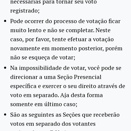
necessárias para tornar seu voto
registrado;
Pode ocorrer do processo de votação ficar
muito lento e não se completar. Neste
caso, por favor, tente efetuar a votação
novamente em momento posterior, porém
não se esqueça de votar;
Na impossibilidade de votar, você pode se
direcionar a uma Seção Presencial
específica e exercer o seu direito através de
voto em separado. Aja desta forma
somente em último caso;
São as seguintes as Seções que receberão
votos em separado dos votantes