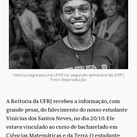
Vinícius ingressou na UFRJ no segundo semestre de 2017 |
Foto: Reprodução
A Reitoria da UFRJ recebeu a informação, com
grande pesar, do falecimento do nosso estudante
Vinícius dos Santos Neves, no dia 20/10. Ele
estava vinculado ao curso de bacharelado em
Ciências Matemáticas e da Terra. O estudante