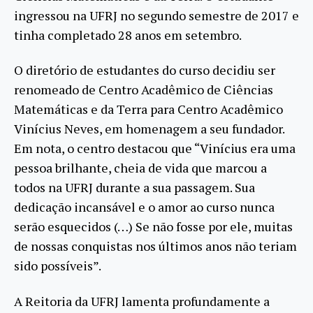
ingressou na UFRJ no segundo semestre de 2017 e
tinha completado 28 anos em setembro.
O diretório de estudantes do curso decidiu ser
renomeado de Centro Acadêmico de Ciências
Matemáticas e da Terra para Centro Acadêmico
Vinícius Neves, em homenagem a seu fundador.
Em nota, o centro destacou que “Vinícius era uma
pessoa brilhante, cheia de vida que marcou a
todos na UFRJ durante a sua passagem. Sua
dedicação incansável e o amor ao curso nunca
serão esquecidos (…) Se não fosse por ele, muitas
de nossas conquistas nos últimos anos não teriam
sido possíveis”.
A Reitoria da UFRJ lamenta profundamente a