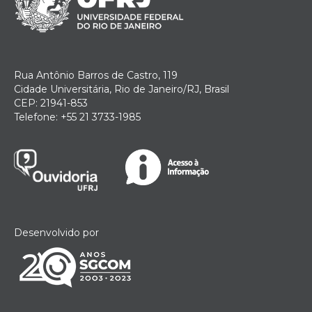
Rua Antônio Barros de Castro, 119
Cidade Universitária, Rio de Janeiro/RJ, Brasil
CEP: 21941-853
Telefone: +55 21 3733-1985
Desenvolvido por