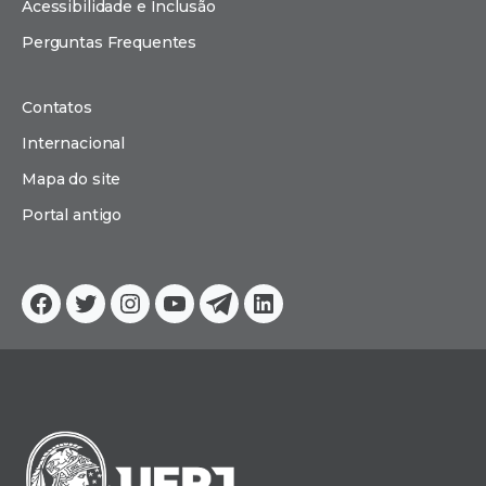
Acessibilidade e Inclusão
Perguntas Frequentes
Contatos
Internacional
Mapa do site
Portal antigo
Facebook
Twitter
Instagram
YouTube
Telegram
Linkedin