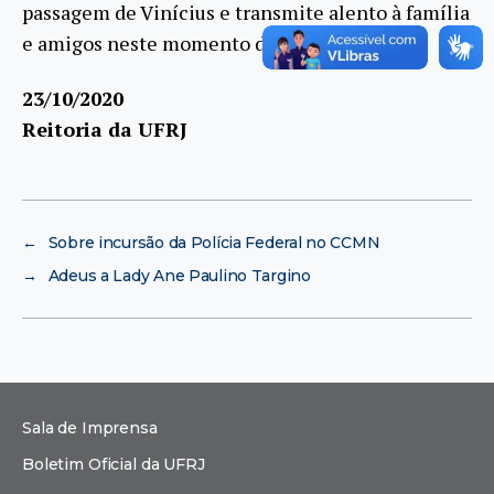
passagem de Vinícius e transmite alento à família
e amigos neste momento de consternação.
23/10/2020
Reitoria da UFRJ
←
Sobre incursão da Polícia Federal no CCMN
→
Adeus a Lady Ane Paulino Targino
Sala de Imprensa
Boletim Oficial da UFRJ