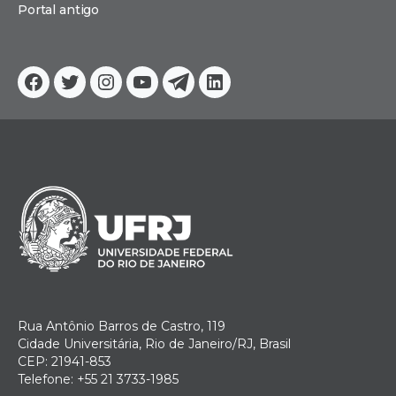
Portal antigo
Facebook
Twitter
Instagram
YouTube
Telegram
Linkedin
Rua Antônio Barros de Castro, 119
Cidade Universitária, Rio de Janeiro/RJ, Brasil
CEP: 21941-853
Telefone: +55 21 3733-1985