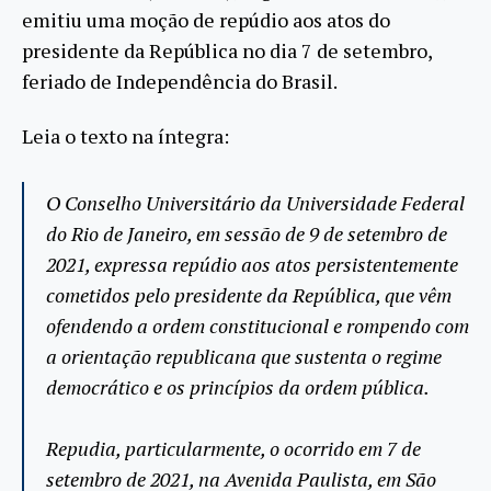
emitiu uma moção de repúdio aos atos do
presidente da República no dia 7 de setembro,
feriado de Independência do Brasil.
Leia o texto na íntegra:
O Conselho Universitário da Universidade Federal
do Rio de Janeiro, em sessão de 9 de setembro de
2021, expressa repúdio aos atos persistentemente
cometidos pelo presidente da República, que vêm
ofendendo a ordem constitucional e rompendo com
a orientação republicana que sustenta o regime
democrático e os princípios da ordem pública.
Repudia, particularmente, o ocorrido em 7 de
setembro de 2021, na Avenida Paulista, em São