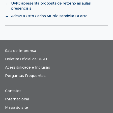
←
UFRJ apresenta proposta de retorno às aulas
presenciais
→
Adeus a Otto Carlos Muniz Bandeira Duarte
Sala de Imprensa
Boletim Oficial da UFRJ
Acessibilidade e Inclusão
Perguntas Frequentes
Contatos
Internacional
Mapa do site