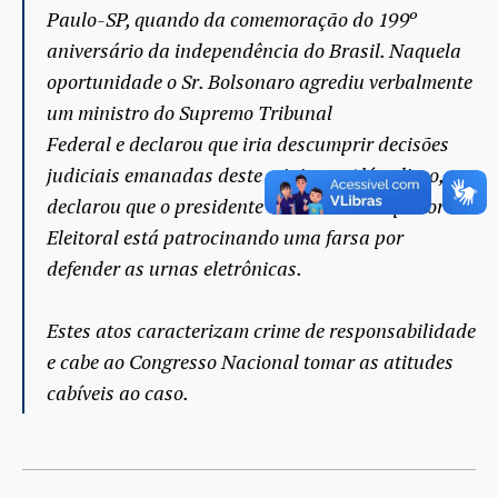
Paulo-SP, quando da comemoração do 199º
aniversário da independência do Brasil. Naquela
oportunidade o Sr. Bolsonaro agrediu verbalmente
um ministro do Supremo Tribunal
Federal e declarou que iria descumprir decisões
judiciais emanadas deste ministro. Além disso,
declarou que o presidente do Tribunal Superior
Eleitoral está patrocinando uma farsa por
defender as urnas eletrônicas.
Estes atos caracterizam crime de responsabilidade
e cabe ao Congresso Nacional tomar as atitudes
cabíveis ao caso.