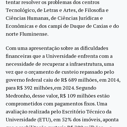
tentar resolver os problemas dos centros
Tecnológico, de Letras e Artes, de Filosofia e
Ciências Humanas, de Ciências Jurídicas e
Econômicas e dos campi de Duque de Caxias e do
norte Fluminense.
Com uma apresentação sobre as dificuldades
financeiras que a Universidade enfrenta com a
necessidade de recuperar a infraestrutura, uma
vez que o orçamento de custeio repassado pelo
governo federal caiu de R$ 689 milhões, em 2014,
para R$ 392 milhões,em 2024. Segundo
Medronho, desse valor, R$ 109 milhões estão
comprometidos com pagamentos fixos. Uma
avaliação realizada pelo Escritório Técnico da
Universidade (ETU), em 52% dos imóveis, aponta