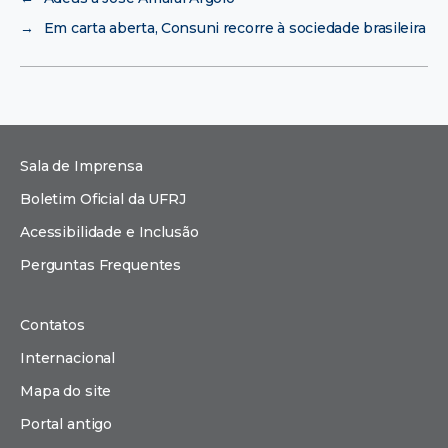
→
Em carta aberta, Consuni recorre à sociedade brasileira
Sala de Imprensa
Boletim Oficial da UFRJ
Acessibilidade e Inclusão
Perguntas Frequentes
Contatos
Internacional
Mapa do site
Portal antigo