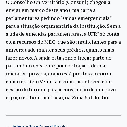
O Conselho Universitário (Consuni) chegou a
enviar em março deste ano uma carta a
parlamentares pedindo “saídas emergenciais”
para a situação orçamentária da instituição. Sem a
ajuda de emendas parlamentares, a UFRJ só conta
com recursos do MEC, que são insuficientes para a
universidade manter seus prédios, quanto mais
fazer novos. A saída está sendo trocar parte do
patrimônio existente por contrapartidas da
iniciativa privada, como está prestes a ocorrer
com o edifício Ventura e como aconteceu com
cessão do terreno para a construção de um novo
espaço cultural multiuso, na Zona Sul do Rio.
←
Adeus a José Amaral Argolo