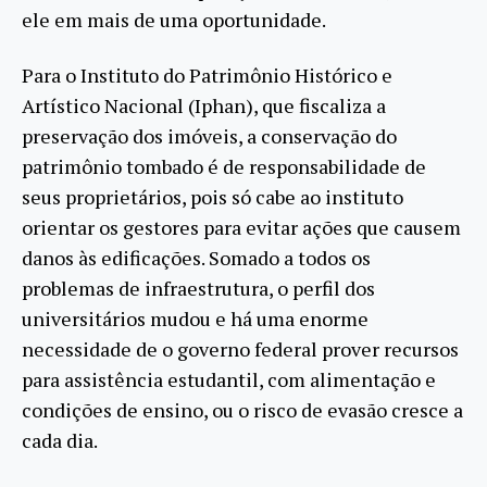
ele em mais de uma oportunidade.
Para o Instituto do Patrimônio Histórico e
Artístico Nacional (Iphan), que fiscaliza a
preservação dos imóveis, a conservação do
patrimônio tombado é de responsabilidade de
seus proprietários, pois só cabe ao instituto
orientar os gestores para evitar ações que causem
danos às edificações. Somado a todos os
problemas de infraestrutura, o perfil dos
universitários mudou e há uma enorme
necessidade de o governo federal prover recursos
para assistência estudantil, com alimentação e
condições de ensino, ou o risco de evasão cresce a
cada dia.