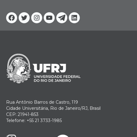
Facebook
Twitter
Instagram
YouTube
Telegram
Linkedin
Rua Antônio Barros de Castro, 119
Cidade Universitária, Rio de Janeiro/RJ, Brasil
CEP: 21941-853
Telefone: +55 21 3733-1985