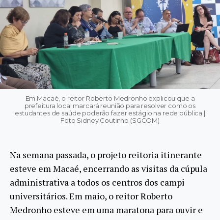
Em Macaé, o reitor Roberto Medronho explicou que a
prefeitura local marcará reunião para resolver como os
estudantes de saúde poderão fazer estágio na rede pública |
Foto Sidney Coutinho (SGCOM)
Na semana passada, o projeto reitoria itinerante
esteve em Macaé, encerrando as visitas da cúpula
administrativa a todos os centros dos campi
universitários. Em maio, o reitor Roberto
Medronho esteve em uma maratona para ouvir e