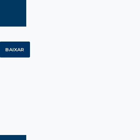
BAIXAR