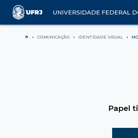
UNIVERSIDADE FEDERAL D
COMUNICAÇÃO
IDENTIDADE VISUAL
MO
Papel 