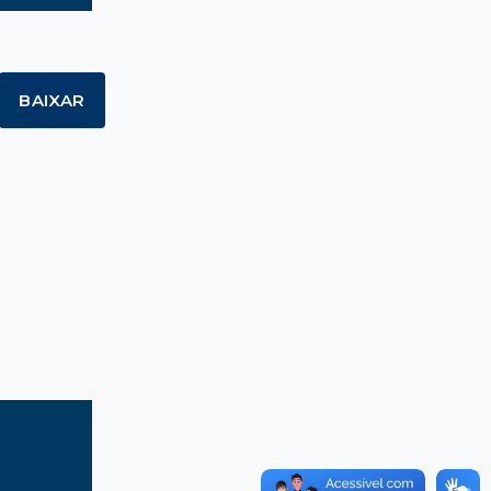
BAIXAR