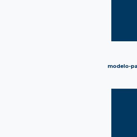
modelo-pa