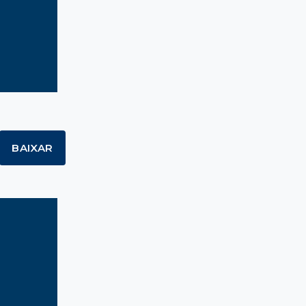
BAIXAR