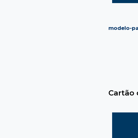
modelo-pa
Cartão 