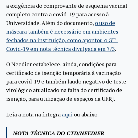
a exigência do comprovante de esquema vacinal
completo contra a covid-19 para acesso à
Universidade. Além do documento,
o uso de
máscara também é necessário em ambientes
fechados na instituição, como apontou o GT-
Covid-19 em nota técnica divulgada em 7/3
.
O Needier estabelece, ainda, condições para
certificado de isenção temporária à vacinação
para covid-19 e também laudo negativo de teste
virológico atualizado na falta do certificado de
isenção, para utilização de espaços da UFRJ.
Leia a nota na íntegra
aqui
ou abaixo.
NOTA TÉCNICA DO CTD/NEEDIER