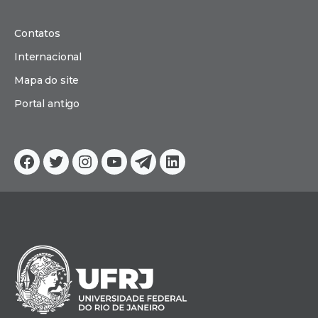
Contatos
Internacional
Mapa do site
Portal antigo
Facebook
Twitter
Instagram
YouTube
Telegram
Linkedin