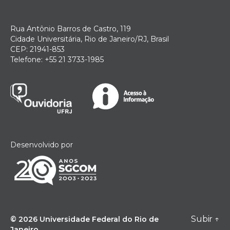
Rua Antônio Barros de Castro, 119
Cidade Universitária, Rio de Janeiro/RJ, Brasil
CEP: 21941-853
Telefone: +55 21 3733-1985
Desenvolvido por
Subir
↑
© 2026
Universidade Federal do Rio de
Janeiro