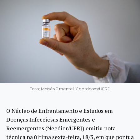
Foto: Moisés Pimentel (Coordcom/UFRJ)
O Núcleo de Enfrentamento e Estudos em
Doenças Infecciosas Emergentes e
Reemergentes (Needier/UFRJ) emitiu nota
técnica na última sexta-feira, 18/3, em que pontua