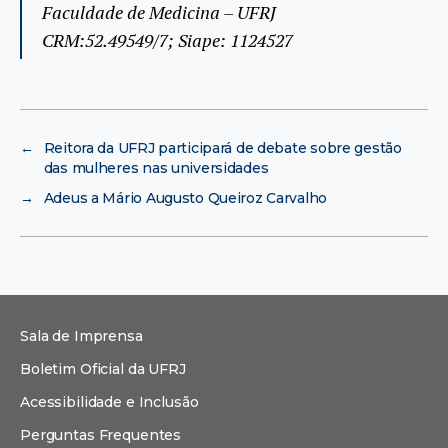
Faculdade de Medicina – UFRJ
CRM:52.49549/7; Siape: 1124527
←
Reitora da UFRJ participará de debate sobre gestão
das mulheres nas universidades
→
Adeus a Mário Augusto Queiroz Carvalho
Sala de Imprensa
Boletim Oficial da UFRJ
Acessibilidade e Inclusão
Perguntas Frequentes