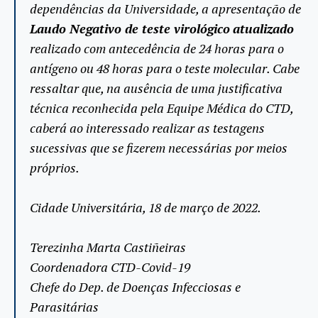
dependências da Universidade, a apresentação de
Laudo Negativo de teste virológico
atualizado
realizado com antecedência de 24 horas para o
antígeno ou 48 horas para o teste molecular. Cabe
ressaltar que, na ausência de uma justificativa
técnica reconhecida pela Equipe Médica do CTD,
caberá ao interessado realizar as testagens
sucessivas que se fizerem necessárias por meios
próprios.
Cidade Universitária, 18 de março de 2022.
Terezinha Marta Castiñeiras
Coordenadora CTD-Covid-19
Chefe do Dep. de Doenças Infecciosas e
Parasitárias