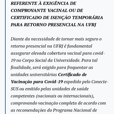
REFERENTE À EXIGÊNCIA DE
COMPROVANTE VACINAL OU DE
CERTIFICADO DE ISENÇÃO TEMPORÁRIA
PARA RETORNO PRESENCIAL NA UFRJ
Diante da necessidade de tornar mais seguro o
retorno presencial na UFRJ é fundamental
assegurar elevada cobertura vacinal para covid-
19 no Corpo Social da Universidade. Para tal
finalidade, será exigido para frequentar as
unidades universitárias
Certificado de
Vacinação para Covid-19
expedido pelo Conecte-
SUS ou emitido pelas unidades de saúde
competentes (nacionais ou internacionais),
comprovando vacinação completa de acordo com
as recomendações do Programa Nacional de