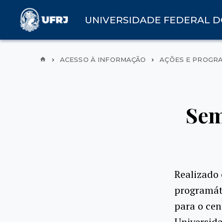
UNIVERSIDADE FEDERAL D
ACESSO À INFORMAÇÃO
AÇÕES E PROGR
Sem
Realizado
programát
para o cen
Universida