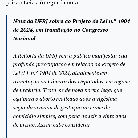
prisão. Leia a íntegra da nota:
Nota da UFRJ sobre ao Projeto de Lei n.º 1904
de 2024, em tramitação no Congresso
Nacional
A Reitoria da UFRJ vem a público manifestar sua
profunda preocupação em relação ao Projeto de
Lei /PL n.º 1904 de 2024, atualmente em
tramitação na Câmara dos Deputados, em regime
de urgência. Trata-se de nova norma legal que
equipara o aborto realizado após a vigésima
segunda semana de gestação ao crime de
homicídio simples, com pena de seis a vinte anos
de prisão. Assim cabe considerar: