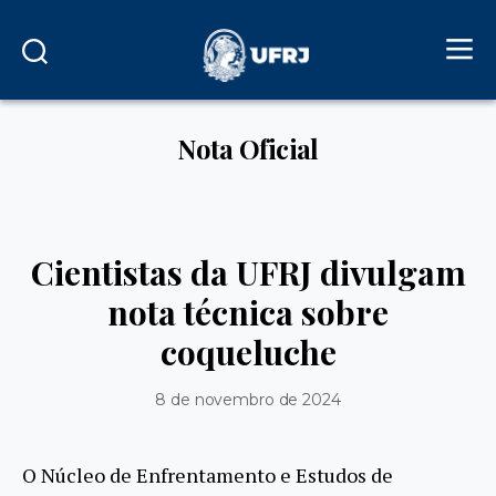
Nota Oficial
Cientistas da UFRJ divulgam
nota técnica sobre
coqueluche
8 de novembro de 2024
O Núcleo de Enfrentamento e Estudos de