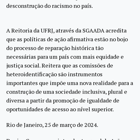
desconstrução do racismo no país.
A Reitoria da UFRJ, através da SGAADA acredita
que as políticas de ação afirmativa estão no bojo
do processo de reparação histórica tão
necessárias para um país com mais equidade e
justiça social. Reitera que as comissões de
heteroidentificação são instrumentos
importantes que impõe uma nova realidade para a
construção de uma sociedade inclusiva, plural e
diversa a partir da promoção de igualdade de
oportunidades de acesso ao nível superior.
Rio de Janeiro, 25 de março de 2024.