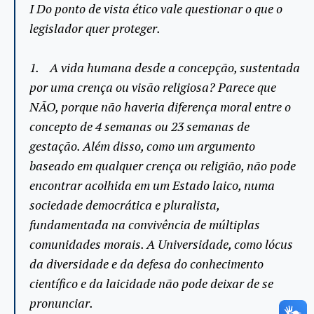
I Do ponto de vista ético vale questionar o que o
legislador quer proteger.
1. A vida humana desde a concepção, sustentada
por uma crença ou visão religiosa? Parece que
NÃO, porque não haveria diferença moral entre o
concepto de 4 semanas ou 23 semanas de
gestação. Além disso, como um argumento
baseado em qualquer crença ou religião, não pode
encontrar acolhida em um Estado laico, numa
sociedade democrática e pluralista,
fundamentada na convivência de múltiplas
comunidades morais. A Universidade, como lócus
da diversidade e da defesa do conhecimento
científico e da laicidade não pode deixar de se
pronunciar.