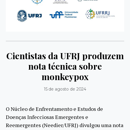
Cientistas da UFRJ produzem
nota técnica sobre
monkeypox
15 de agosto de 2024
O Núcleo de Enfrentamento e Estudos de
Doenças Infecciosas Emergentes e
Reemergentes (Needier/UFRJ) divulgou uma nota