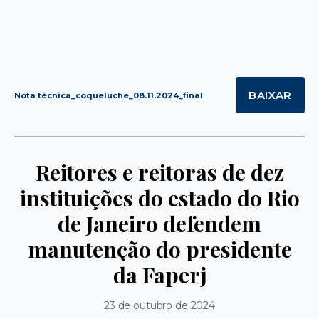
BAIXAR
Nota técnica_coqueluche_08.11.2024_final
Reitores e reitoras de dez
instituições do estado do Rio
de Janeiro defendem
manutenção do presidente
da Faperj
23 de outubro de 2024