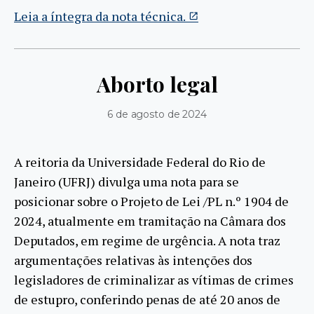
Leia a íntegra da nota técnica.
Aborto legal
6 de agosto de 2024
A reitoria da Universidade Federal do Rio de
Janeiro (UFRJ) divulga uma nota para se
posicionar sobre o Projeto de Lei /PL n.º 1904 de
2024, atualmente em tramitação na Câmara dos
Deputados, em regime de urgência. A nota traz
argumentações relativas às intenções dos
legisladores de criminalizar as vítimas de crimes
de estupro, conferindo penas de até 20 anos de