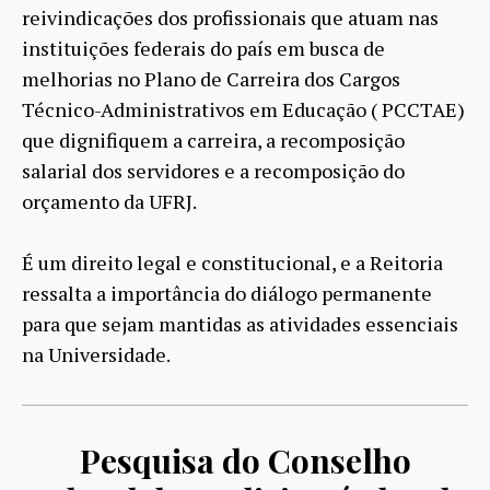
reivindicações dos profissionais que atuam nas
instituições federais do país em busca de
melhorias no Plano de Carreira dos Cargos
Técnico-Administrativos em Educação ( PCCTAE)
que dignifiquem a carreira, a recomposição
salarial dos servidores e a recomposição do
orçamento da UFRJ.
É um direito legal e constitucional, e a Reitoria
ressalta a importância do diálogo permanente
para que sejam mantidas as atividades essenciais
na Universidade.
Pesquisa do Conselho