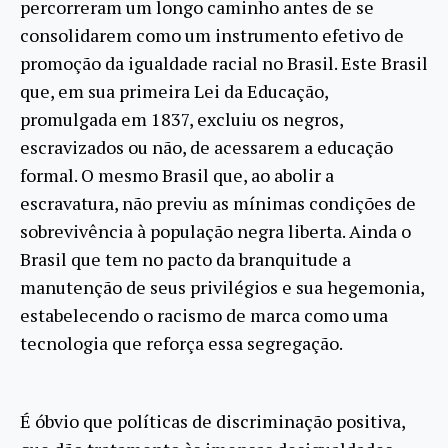
percorreram um longo caminho antes de se
consolidarem como um instrumento efetivo de
promoção da igualdade racial no Brasil. Este Brasil
que, em sua primeira Lei da Educação,
promulgada em 1837, excluiu os negros,
escravizados ou não, de acessarem a educação
formal. O mesmo Brasil que, ao abolir a
escravatura, não previu as mínimas condições de
sobrevivência à população negra liberta. Ainda o
Brasil que tem no pacto da branquitude a
manutenção de seus privilégios e sua hegemonia,
estabelecendo o racismo de marca como uma
tecnologia que reforça essa segregação.
É óbvio que políticas de discriminação positiva,