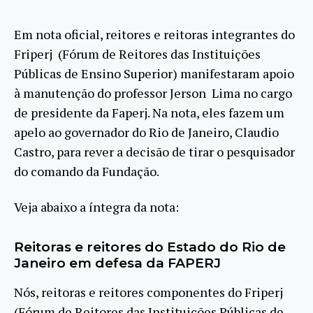
Em nota oficial, reitores e reitoras integrantes do
Friperj (Fórum de Reitores das Instituições
Públicas de Ensino Superior) manifestaram apoio
à manutenção do professor Jerson Lima no cargo
de presidente da Faperj. Na nota, eles fazem um
apelo ao governador do Rio de Janeiro, Claudio
Castro, para rever a decisão de tirar o pesquisador
do comando da Fundação.
Veja abaixo a íntegra da nota:
Reitoras e reitores do Estado do Rio de
Janeiro em defesa da FAPERJ
Nós, reitoras e reitores componentes do Friperj
(Fórum de Reitores das Instituições Públicas de