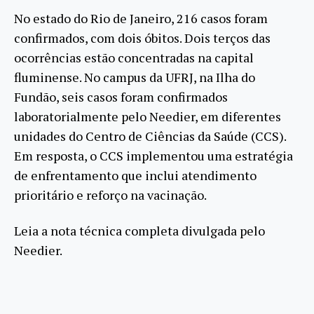
No estado do Rio de Janeiro, 216 casos foram
confirmados, com dois óbitos. Dois terços das
ocorrências estão concentradas na capital
fluminense. No campus da UFRJ, na Ilha do
Fundão, seis casos foram confirmados
laboratorialmente pelo Needier, em diferentes
unidades do Centro de Ciências da Saúde (CCS).
Em resposta, o CCS implementou uma estratégia
de enfrentamento que inclui atendimento
prioritário e reforço na vacinação.
Leia a nota técnica completa divulgada pelo
Needier.