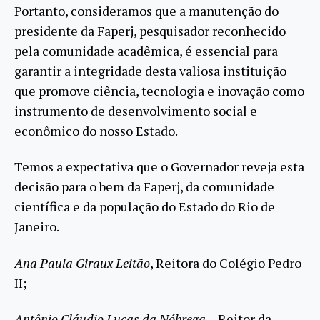
Portanto, consideramos que a manutenção do
presidente da Faperj, pesquisador reconhecido
pela comunidade acadêmica, é essencial para
garantir a integridade desta valiosa instituição
que promove ciência, tecnologia e inovação como
instrumento de desenvolvimento social e
econômico do nosso Estado.
Temos a expectativa que o Governador reveja esta
decisão para o bem da Faperj, da comunidade
científica e da população do Estado do Rio de
Janeiro.
Ana Paula Giraux Leitão
, Reitora do Colégio Pedro
II;
Antônio Cláudio Lucas da Nóbrega –
Reitor da