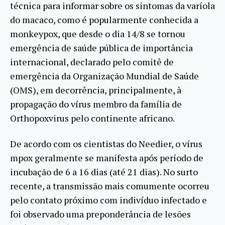
técnica para informar sobre os sintomas da varíola
do macaco, como é popularmente conhecida a
monkeypox, que desde o dia 14/8 se tornou
emergência de saúde pública de importância
internacional, declarado pelo comitê de
emergência da Organização Mundial de Saúde
(OMS), em decorrência, principalmente, à
propagação do vírus membro da família de
Orthopoxvirus pelo continente africano.
De acordo com os cientistas do Needier, o vírus
mpox geralmente se manifesta após período de
incubação de 6 a 16 dias (até 21 dias). No surto
recente, a transmissão mais comumente ocorreu
pelo contato próximo com indivíduo infectado e
foi observado uma preponderância de lesões