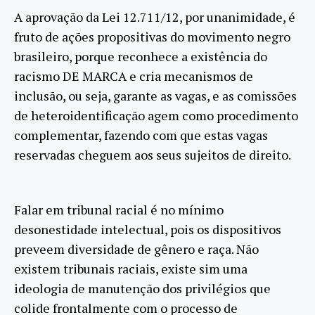
A aprovação da Lei 12.711/12, por unanimidade, é
fruto de ações propositivas do movimento negro
brasileiro, porque reconhece a existência do
racismo DE MARCA e cria mecanismos de
inclusão, ou seja, garante as vagas, e as comissões
de heteroidentificação agem como procedimento
complementar, fazendo com que estas vagas
reservadas cheguem aos seus sujeitos de direito.
Falar em tribunal racial é no mínimo
desonestidade intelectual, pois os dispositivos
preveem diversidade de gênero e raça. Não
existem tribunais raciais, existe sim uma
ideologia de manutenção dos privilégios que
colide frontalmente com o processo de