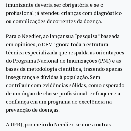
imunizante deveria ser obrigatória e se o
profissional já atendeu crianças com diagnóstico
ou complicações decorrentes da doença.
Para o Needier, ao lançar sua “pesquisa” baseada
em opiniões, o CFM ignora toda a estrutura
técnica especializada que respalda as orientações
do Programa Nacional de Imunizações (PNI) e as
bases da metodologia científica, trazendo apenas
insegurança e dúvidas à população. Sem
contribuir com evidências sólidas, como esperado
de um órgão de classe profissional, enfraquece a
confiança em um programa de excelência na
prevenção de doenças.
A UFRJ, por meio do Needier, se une a outras