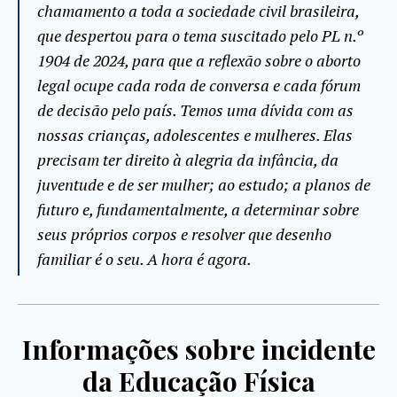
chamamento a toda a sociedade civil brasileira,
que despertou para o tema suscitado pelo PL n.º
1904 de 2024, para que a reflexão sobre o aborto
legal ocupe cada roda de conversa e cada fórum
de decisão pelo país. Temos uma dívida com as
nossas crianças, adolescentes e mulheres. Elas
precisam ter direito à alegria da infância, da
juventude e de ser mulher; ao estudo; a planos de
futuro e, fundamentalmente, a determinar sobre
seus próprios corpos e resolver que desenho
familiar é o seu. A hora é agora.
Informações sobre incidente
da Educação Física