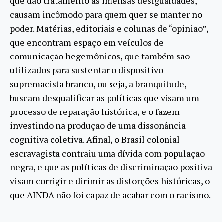
que dão tratamento às imensas desigualdades,
causam incômodo para quem quer se manter no
poder. Matérias, editoriais e colunas de “opinião”,
que encontram espaço em veículos de
comunicação hegemônicos, que também são
utilizados para sustentar o dispositivo
supremacista branco, ou seja, a branquitude,
buscam desqualificar as políticas que visam um
processo de reparação histórica, e o fazem
investindo na produção de uma dissonância
cognitiva coletiva. Afinal, o Brasil colonial
escravagista contraiu uma dívida com população
negra, e que as políticas de discriminação positiva
visam corrigir e dirimir as distorções históricas, o
que AINDA não foi capaz de acabar com o racismo.