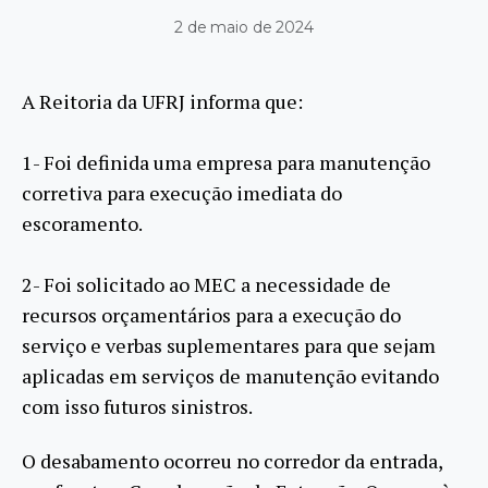
2 de maio de 2024
A Reitoria da UFRJ informa que:
1- Foi definida uma empresa para manutenção
corretiva para execução imediata do
escoramento.
2- Foi solicitado ao MEC a necessidade de
recursos orçamentários para a execução do
serviço e verbas suplementares para que sejam
aplicadas em serviços de manutenção evitando
com isso futuros sinistros.
O desabamento ocorreu no corredor da entrada,