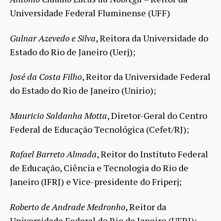
Universidade Federal Fluminense (UFF)
Gulnar Azevedo e Silva
, Reitora da Universidade do
Estado do Rio de Janeiro (Uerj);
José da Costa Filho
, Reitor da Universidade Federal
do Estado do Rio de Janeiro (Unirio);
Mauricio Saldanha Motta
, Diretor-Geral do Centro
Federal de Educação Tecnológica (Cefet/RJ);
Rafael Barreto Almada
, Reitor do Instituto Federal
de Educação, Ciência e Tecnologia do Rio de
Janeiro (IFRJ) e Vice-presidente do Friperj;
Roberto de Andrade Medronho
, Reitor da
Universidade Federal do Rio de Janeiro (UFRJ);