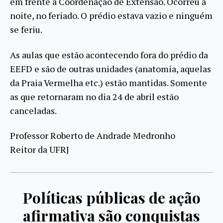
em frente a Coordenação de Extensão. Ocorreu à
noite, no feriado. O prédio estava vazio e ninguém
se feriu.
As aulas que estão acontecendo fora do prédio da
EEFD e são de outras unidades (anatomia, aquelas
da Praia Vermelha etc.) estão mantidas. Somente
as que retornaram no dia 24 de abril estão
canceladas.
Professor Roberto de Andrade Medronho
Reitor da UFRJ
Políticas públicas de ação
afirmativa são conquistas