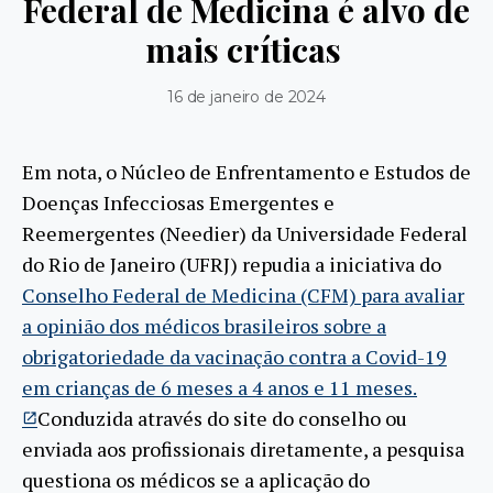
Federal de Medicina é alvo de
mais críticas
16 de janeiro de 2024
Em nota, o Núcleo de Enfrentamento e Estudos de
Doenças Infecciosas Emergentes e
Reemergentes (Needier) da Universidade Federal
do Rio de Janeiro (UFRJ) repudia a iniciativa do
Conselho Federal de Medicina (CFM) para avaliar
a opinião dos médicos brasileiros sobre a
obrigatoriedade da vacinação contra a Covid-19
em crianças de 6 meses a 4 anos e 11 meses.
Conduzida através do site do conselho ou
enviada aos profissionais diretamente, a pesquisa
questiona os médicos se a aplicação do