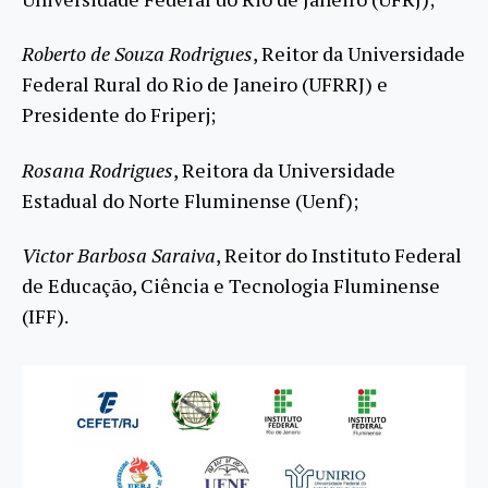
Roberto de Souza Rodrigues
, Reitor da Universidade
Federal Rural do Rio de Janeiro (UFRRJ) e
Presidente do Friperj;
Rosana Rodrigues
, Reitora da Universidade
Estadual do Norte Fluminense (Uenf);
Victor Barbosa Saraiva
, Reitor do Instituto Federal
de Educação, Ciência e Tecnologia Fluminense
(IFF).