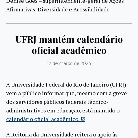
Denise Goes – superintendente-geral de Ações
Afirmativas, Diversidade e Acessibilidade
UFRJ mantém calendário
oficial acadêmico
12 de março de 2024
A Universidade Federal do Rio de Janeiro (UFRJ)
vem a público informar que, mesmo com a greve
dos servidores públicos federais técnico-
administrativos em educação, está mantido o
calendário oficial acadêmico.
A Reitoria da Universidade reitera o apoio às