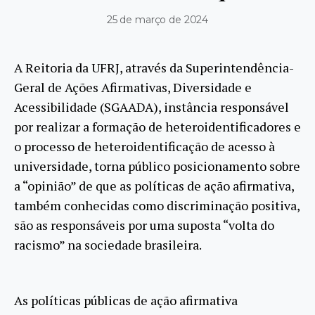
25 de março de 2024
A Reitoria da UFRJ, através da Superintendência-
Geral de Ações Afirmativas, Diversidade e
Acessibilidade (SGAADA), instância responsável
por realizar a formação de heteroidentificadores e
o processo de heteroidentificação de acesso à
universidade, torna público posicionamento sobre
a “opinião” de que as políticas de ação afirmativa,
também conhecidas como discriminação positiva,
são as responsáveis por uma suposta “volta do
racismo” na sociedade brasileira.
As políticas públicas de ação afirmativa