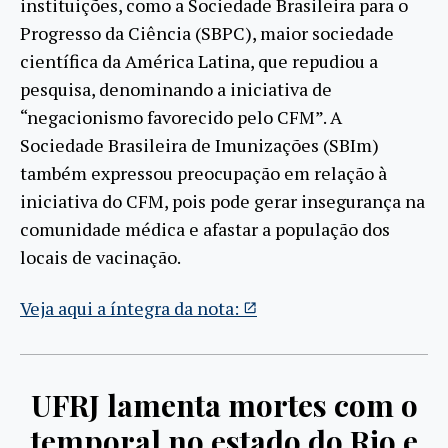
instituições, como a Sociedade Brasileira para o
Progresso da Ciência (SBPC), maior sociedade
científica da América Latina, que repudiou a
pesquisa, denominando a iniciativa de
“negacionismo favorecido pelo CFM”. A
Sociedade Brasileira de Imunizações (SBIm)
também expressou preocupação em relação à
iniciativa do CFM, pois pode gerar insegurança na
comunidade médica e afastar a população dos
locais de vacinação.
Veja aqui a íntegra da nota:
UFRJ lamenta mortes com o
temporal no estado do Rio e