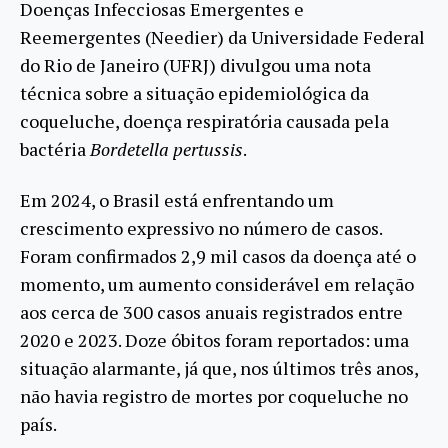
Doenças Infecciosas Emergentes e
Reemergentes (Needier) da Universidade Federal
do Rio de Janeiro (UFRJ) divulgou uma nota
técnica sobre a situação epidemiológica da
coqueluche, doença respiratória causada pela
bactéria
Bordetella pertussis
.
Em 2024, o Brasil está enfrentando um
crescimento expressivo no número de casos.
Foram confirmados 2,9 mil casos da doença até o
momento, um aumento considerável em relação
aos cerca de 300 casos anuais registrados entre
2020 e 2023. Doze óbitos foram reportados: uma
situação alarmante, já que, nos últimos três anos,
não havia registro de mortes por coqueluche no
país.