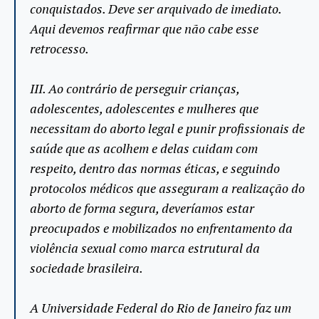
conquistados. Deve ser arquivado de imediato.
Aqui devemos reafirmar que não cabe esse
retrocesso.
III. Ao contrário de perseguir crianças,
adolescentes, adolescentes e mulheres que
necessitam do aborto legal e punir profissionais de
saúde que as acolhem e delas cuidam com
respeito, dentro das normas éticas, e seguindo
protocolos médicos que asseguram a realização do
aborto de forma segura, deveríamos estar
preocupados e mobilizados no enfrentamento da
violência sexual como marca estrutural da
sociedade brasileira.
A Universidade Federal do Rio de Janeiro faz um