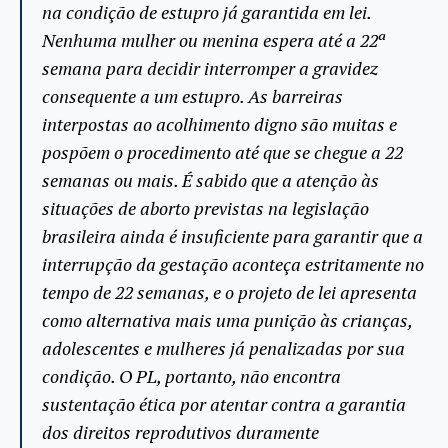
na condição de estupro já garantida em lei.
Nenhuma mulher ou menina espera até a 22ª
semana para decidir interromper a gravidez
consequente a um estupro. As barreiras
interpostas ao acolhimento digno são muitas e
pospõem o procedimento até que se chegue a 22
semanas ou mais. É sabido que a atenção às
situações de aborto previstas na legislação
brasileira ainda é insuficiente para garantir que a
interrupção da gestação aconteça estritamente no
tempo de 22 semanas, e o projeto de lei apresenta
como alternativa mais uma punição às crianças,
adolescentes e mulheres já penalizadas por sua
condição. O PL, portanto, não encontra
sustentação ética por atentar contra a garantia
dos direitos reprodutivos duramente