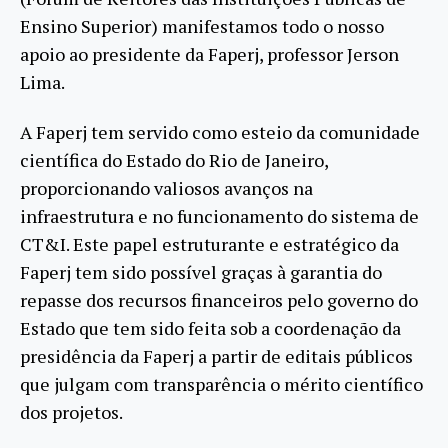
Ensino Superior) manifestamos todo o nosso
apoio ao presidente da Faperj, professor Jerson
Lima.
A Faperj tem servido como esteio da comunidade
científica do Estado do Rio de Janeiro,
proporcionando valiosos avanços na
infraestrutura e no funcionamento do sistema de
CT&I. Este papel estruturante e estratégico da
Faperj tem sido possível graças à garantia do
repasse dos recursos financeiros pelo governo do
Estado que tem sido feita sob a coordenação da
presidência da Faperj a partir de editais públicos
que julgam com transparência o mérito científico
dos projetos.