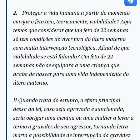
2. Proteger a vida humana a partir do momento
em que o feto tem, teoricamente, viabilidade? Aqui
temos que considerar que um feto de 22 semanas
só tem condições de viver fora do útero materno
com muita intervenção tecnológica. Afinal de que
viabilidade se está falando? Um feto de 22
semanas não se equipara a uma criança que
acaba de nascer para uma vida independente do
útero materno.
II Quando trata do estupro, o efeito principal
dessa da lei, caso seja aprovada e sancionada,
seria obrigar uma menina ou uma mulher a levar a
termo a gravidez de seu agressor, tornando letra
morta a possibilidade de interrupção da gravidez